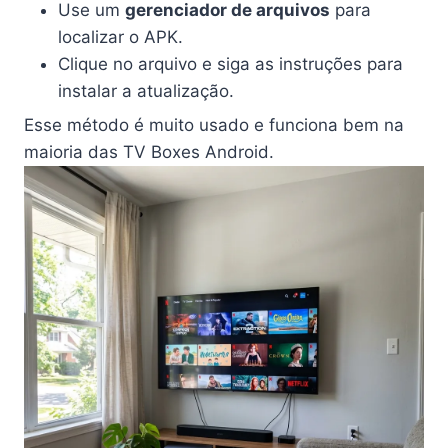
Use um
gerenciador de arquivos
para
localizar o APK.
Clique no arquivo e siga as instruções para
instalar a atualização.
Esse método é muito usado e funciona bem na
maioria das TV Boxes Android.