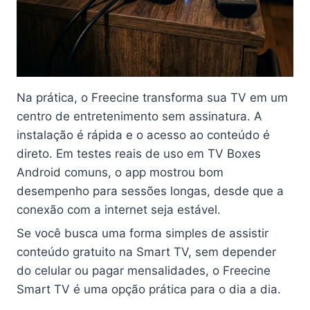
Na prática, o Freecine transforma sua TV em um
centro de entretenimento sem assinatura. A
instalação é rápida e o acesso ao conteúdo é
direto. Em testes reais de uso em TV Boxes
Android comuns, o app mostrou bom
desempenho para sessões longas, desde que a
conexão com a internet seja estável.
Se você busca uma forma simples de assistir
conteúdo gratuito na Smart TV, sem depender
do celular ou pagar mensalidades, o Freecine
Smart TV é uma opção prática para o dia a dia.