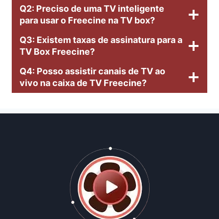
Q2: Preciso de uma TV inteligente
para usar o Freecine na TV box?
Q3: Existem taxas de assinatura para a
TV Box Freecine?
Q4: Posso assistir canais de TV ao
vivo na caixa de TV Freecine?