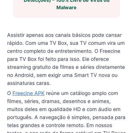
Malware
Assistir apenas aos canais básicos pode cansar
rápido. Com uma TV Box, sua TV comum vira um
centro completo de entretenimento. O Freecine
para TV Box foi feito para isso. Ele oferece
streaming gratuito de filmes e séries diretamente
no Android, sem exigir uma Smart TV nova ou
assinaturas caras.
O
Freecine APK
reúne um catálogo amplo com
filmes, séries, dramas, desenhos e animes,
muitos deles em qualidade HD e com áudio em
português. A navegação é simples, pensada para
telas grandes e controle remoto. Em nossos