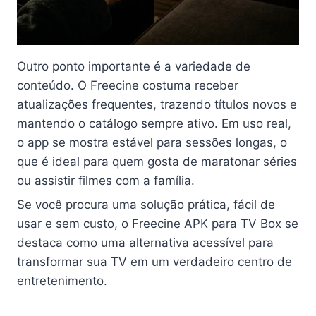
Outro ponto importante é a variedade de
conteúdo. O Freecine costuma receber
atualizações frequentes, trazendo títulos novos e
mantendo o catálogo sempre ativo. Em uso real,
o app se mostra estável para sessões longas, o
que é ideal para quem gosta de maratonar séries
ou assistir filmes com a família.
Se você procura uma solução prática, fácil de
usar e sem custo, o Freecine APK para TV Box se
destaca como uma alternativa acessível para
transformar sua TV em um verdadeiro centro de
entretenimento.