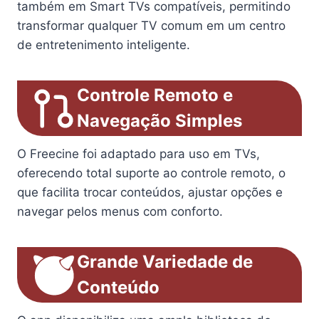
também em Smart TVs compatíveis, permitindo
transformar qualquer TV comum em um centro
de entretenimento inteligente.
Controle Remoto e
Navegação Simples
O Freecine foi adaptado para uso em TVs,
oferecendo total suporte ao controle remoto, o
que facilita trocar conteúdos, ajustar opções e
navegar pelos menus com conforto.
Grande Variedade de
Conteúdo