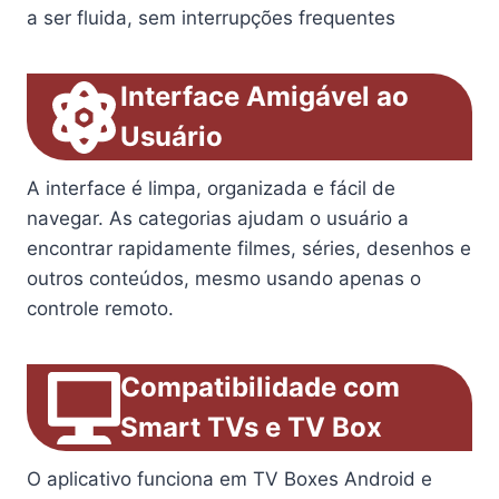
a ser fluida, sem interrupções frequentes
Interface Amigável ao
Usuário
A interface é limpa, organizada e fácil de
navegar. As categorias ajudam o usuário a
encontrar rapidamente filmes, séries, desenhos e
outros conteúdos, mesmo usando apenas o
controle remoto.
Compatibilidade com
Smart TVs e TV Box
O aplicativo funciona em TV Boxes Android e