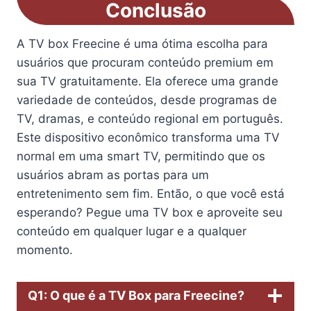
Conclusão
A TV box Freecine é uma ótima escolha para
usuários que procuram conteúdo premium em
sua TV gratuitamente. Ela oferece uma grande
variedade de conteúdos, desde programas de
TV, dramas, e conteúdo regional em português.
Este dispositivo econômico transforma uma TV
normal em uma smart TV, permitindo que os
usuários abram as portas para um
entretenimento sem fim. Então, o que você está
esperando? Pegue uma TV box e aproveite seu
conteúdo em qualquer lugar e a qualquer
momento.
Q1: O que é a TV Box para Freecine?