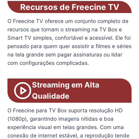
Recursos de Freecine TV
O Freecine TV oferece um conjunto completo de
recursos que tornam o streaming na TV Box e
Smart TV simples, confortável e acessível. Ele foi
pensado para quem quer assistir a filmes e séries
na tela grande sem pagar assinaturas ou lidar
com configurações complicadas.
Streaming em Alta
Qualidade
O Freecine para TV Box suporta resolução HD
(1080p), garantindo imagens nítidas e boa
experiência visual em telas grandes. Com uma
conexão de internet estável, a reprodução tende