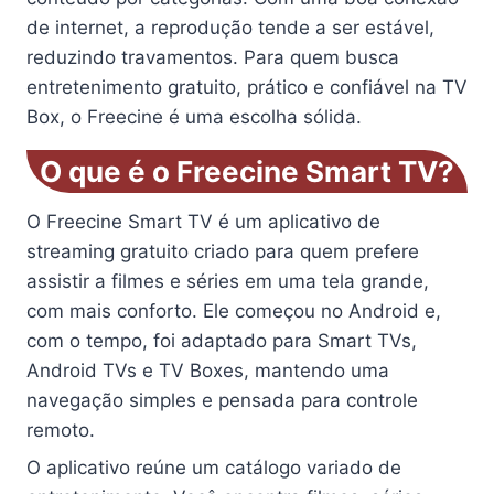
de internet, a reprodução tende a ser estável,
reduzindo travamentos. Para quem busca
entretenimento gratuito, prático e confiável na TV
Box, o Freecine é uma escolha sólida.
O que é o Freecine Smart TV?
O Freecine Smart TV é um aplicativo de
streaming gratuito criado para quem prefere
assistir a filmes e séries em uma tela grande,
com mais conforto. Ele começou no Android e,
com o tempo, foi adaptado para Smart TVs,
Android TVs e TV Boxes, mantendo uma
navegação simples e pensada para controle
remoto.
O aplicativo reúne um catálogo variado de