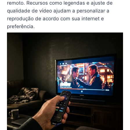
remoto. Recursos como legendas e ajuste de
qualidade de vídeo ajudam a personalizar a
reprodução de acordo com sua internet e
preferência.