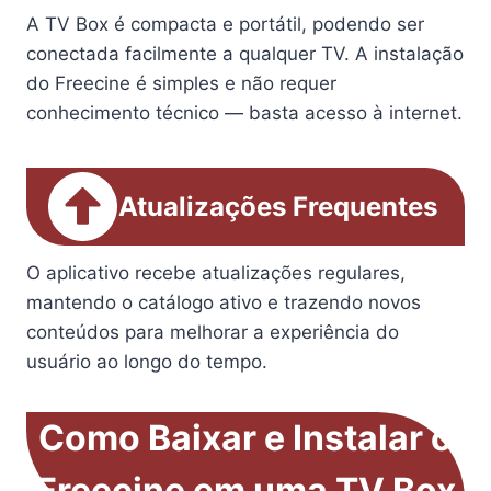
A TV Box é compacta e portátil, podendo ser
conectada facilmente a qualquer TV. A instalação
do Freecine é simples e não requer
conhecimento técnico — basta acesso à internet.
Atualizações Frequentes
O aplicativo recebe atualizações regulares,
mantendo o catálogo ativo e trazendo novos
conteúdos para melhorar a experiência do
usuário ao longo do tempo.
Como Baixar e Instalar o
Freecine em uma TV Box