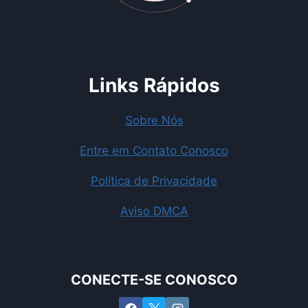
Links Rápidos
Sobre Nós
Entre em Contato Conosco
Política de Privacidade
Aviso DMCA
CONECTE-SE CONOSCO