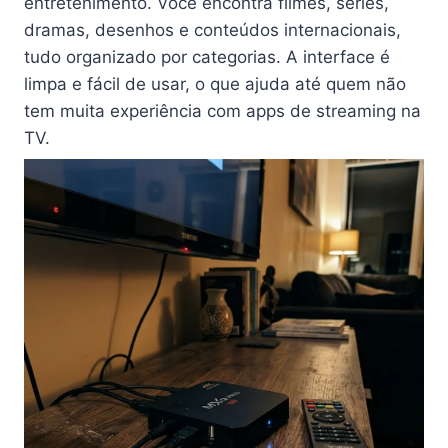
entretenimento. Você encontra filmes, séries,
dramas, desenhos e conteúdos internacionais,
tudo organizado por categorias. A interface é
limpa e fácil de usar, o que ajuda até quem não
tem muita experiência com apps de streaming na
TV.