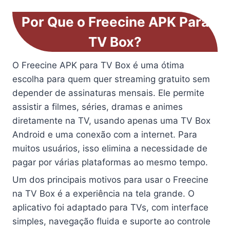
Por Que o Freecine APK Para
TV Box?
O Freecine APK para TV Box é uma ótima
escolha para quem quer streaming gratuito sem
depender de assinaturas mensais. Ele permite
assistir a filmes, séries, dramas e animes
diretamente na TV, usando apenas uma TV Box
Android e uma conexão com a internet. Para
muitos usuários, isso elimina a necessidade de
pagar por várias plataformas ao mesmo tempo.
Um dos principais motivos para usar o Freecine
na TV Box é a experiência na tela grande. O
aplicativo foi adaptado para TVs, com interface
simples, navegação fluida e suporte ao controle