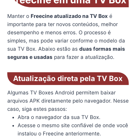
Manter o
Freecine atualizado na TV Box
é
importante para ter novos conteúdos, melhor
desempenho e menos erros. O processo é
simples, mas pode variar conforme o modelo da
sua TV Box. Abaixo estão as
duas formas mais
seguras e usadas
para fazer a atualização.
Atualização direta pela TV Box
Algumas TV Boxes Android permitem baixar
arquivos APK diretamente pelo navegador. Nesse
caso, siga estes passos:
Abra o navegador da sua TV Box.
Acesse o mesmo site confiável de onde você
instalou o Freecine anteriormente.