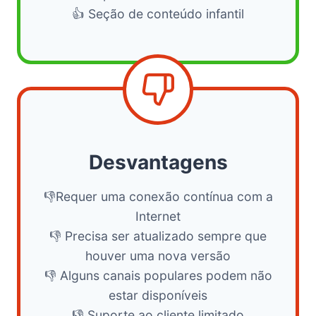
👍 Seção de conteúdo infantil
Desvantagens
👎Requer uma conexão contínua com a
Internet
👎 Precisa ser atualizado sempre que
houver uma nova versão
👎 Alguns canais populares podem não
estar disponíveis
👎 Suporte ao cliente limitado