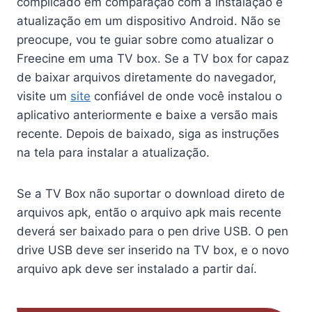
complicado em comparação com a instalação e
atualização em um dispositivo Android. Não se
preocupe, vou te guiar sobre como atualizar o
Freecine em uma TV box. Se a TV box for capaz
de baixar arquivos diretamente do navegador,
visite um
site
confiável de onde você instalou o
aplicativo anteriormente e baixe a versão mais
recente. Depois de baixado, siga as instruções
na tela para instalar a atualização.
Se a TV Box não suportar o download direto de
arquivos apk, então o arquivo apk mais recente
deverá ser baixado para o pen drive USB. O pen
drive USB deve ser inserido na TV box, e o novo
arquivo apk deve ser instalado a partir daí.