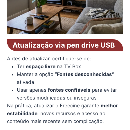
Atualização via pen drive USB
Antes de atualizar, certifique-se de:
Ter
espaço livre
na TV Box
Manter a opção
“Fontes desconhecidas”
ativada
Usar apenas
fontes confiáveis
para evitar
versões modificadas ou inseguras
Na prática, atualizar o Freecine garante
melhor
estabilidade
, novos recursos e acesso ao
conteúdo mais recente sem complicação.