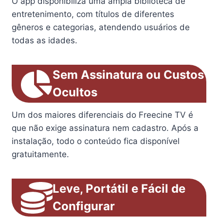
O app disponibiliza uma ampla biblioteca de
entretenimento, com títulos de diferentes
gêneros e categorias, atendendo usuários de
todas as idades.
Sem Assinatura ou Custos
Ocultos
Um dos maiores diferenciais do Freecine TV é
que não exige assinatura nem cadastro. Após a
instalação, todo o conteúdo fica disponível
gratuitamente.
Leve, Portátil e Fácil de
Configurar