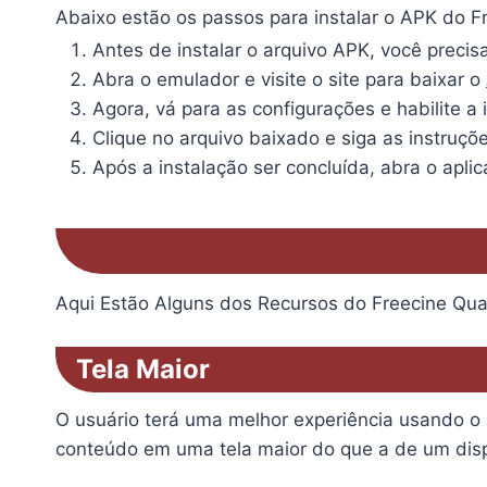
Abaixo estão os passos para instalar o APK do 
Antes de instalar o arquivo APK, você preci
Abra o emulador e visite o site para baixar o
Agora, vá para as configurações e habilite a
Clique no arquivo baixado e siga as instruçõ
Após a instalação ser concluída, abra o aplic
Aqui Estão Alguns dos Recursos do Freecine Qu
Tela Maior
O usuário terá uma melhor experiência usando o 
conteúdo em uma tela maior do que a de um disp