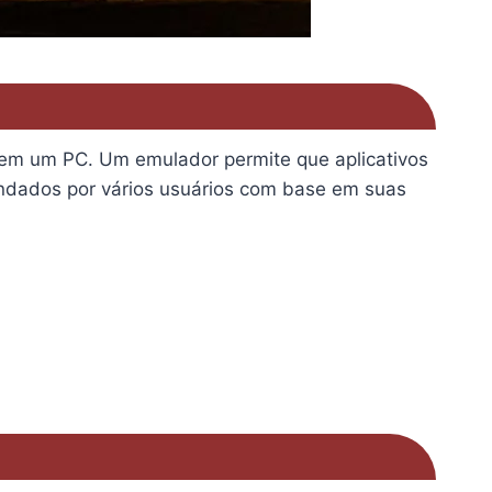
o em um PC. Um emulador permite que aplicativos
ndados por vários usuários com base em suas