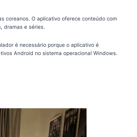
as coreanos. O aplicativo oferece conteúdo com
, dramas e séries.
lador é necessário porque o aplicativo é
cativos Android no sistema operacional Windows.