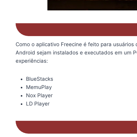
Como o aplicativo Freecine é feito para usuário
Android sejam instalados e executados em um P
experiências:
BlueStacks
MemuPlay
Nox Player
LD Player