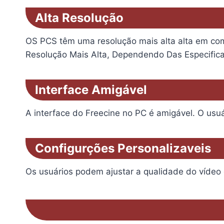
Alta Resolução
OS PCS têm uma resolução mais alta alta em co
Resolução Mais Alta, Dependendo Das Especific
Interface Amigável
A interface do Freecine no PC é amigável. O usuá
Configurções Personalizaveis
Os usuários podem ajustar a qualidade do vídeo 