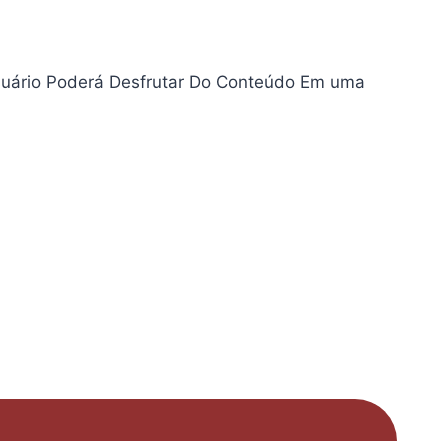
suário Poderá Desfrutar Do Conteúdo Em uma