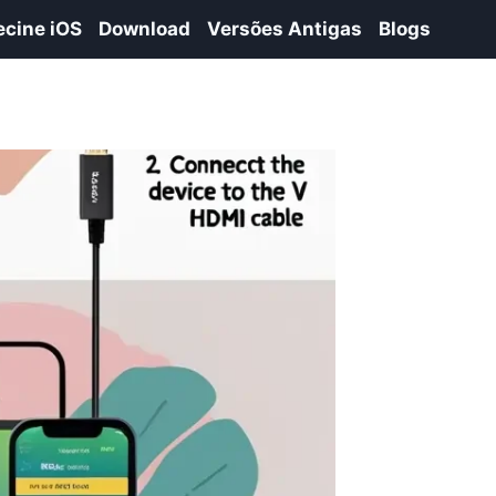
ecine iOS
Download
Versões Antigas
Blogs